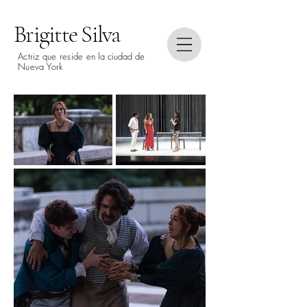
Brigitte Silva
Actriz que reside en
la ciudad de
Nueva
York